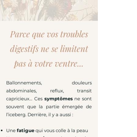
Parce que vos troubles
digestifs ne se limitent
pas
à votre ventre...
Ballonnements, douleurs
abdominales, reflux, transit
capricieux… Ces
symptômes
ne sont
souvent que la partie émergée de
l’iceberg. Derrière, il y a aussi :
Une
fatigue
qui vous colle à la peau