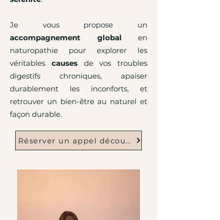
Je vous propose un
accompagnement global
en
naturopathie pour explorer les
véritables
causes
de vos troubles
digestifs chroniques, apaiser
durablement les inconforts, et
retrouver un bien-être au naturel et
façon durable.
Réserver un appel découverte