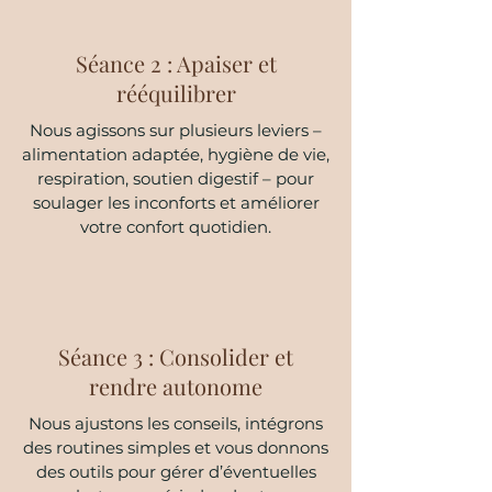
Séance 2 : Apaiser et
rééquilibrer
Nous agissons sur plusieurs leviers –
alimentation adaptée, hygiène de vie,
respiration, soutien digestif – pour
soulager les inconforts et améliorer
votre confort quotidien.
Séance 3 : Consolider et
rendre autonome
Nous ajustons les conseils, intégrons
des routines simples et vous donnons
des outils pour gérer d’éventuelles