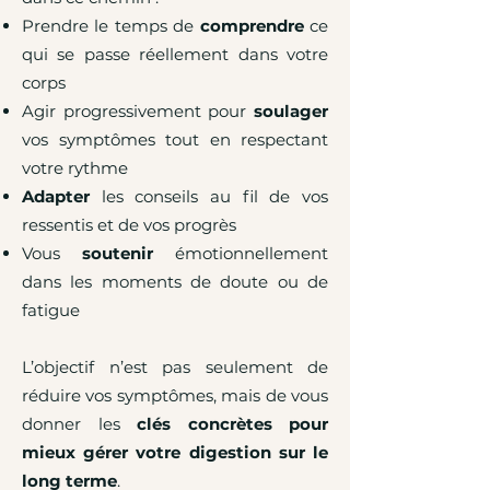
Prendre le temps de
comprendre
ce
qui se passe réellement dans votre
corps
Agir progressivement pour
soulager
vos symptômes tout en respectant
votre rythme
Adapter
les conseils au fil de vos
ressentis et de vos progrès
Vous
soutenir
émotionnellement
dans les moments de doute ou de
fatigue
L’objectif n’est pas seulement de
réduire vos symptômes, mais de vous
donner les
clés concrètes pour
mieux gérer votre digestion sur le
long terme
.