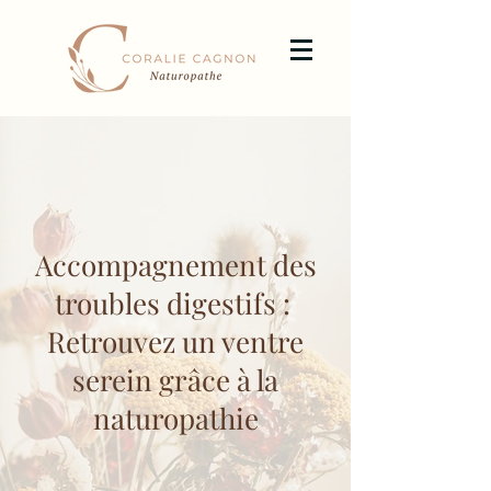
Accompagnement des
troubles digestifs :
Retrouvez un ventre
serein grâce à la
naturopathie