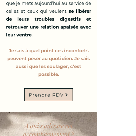
que je mets aujourd’hui au service de
celles et ceux qui veulent
se libérer
de leurs troubles digestifs et
retrouver une relation apaisée avec
leur ventre
.
Je sais à quel point ces inconforts
peuvent peser au quotidien. Je sais
aussi que les soulager, c’est
possible.
Prendre RDV
À qui s’adresse cet
accompagnement ?