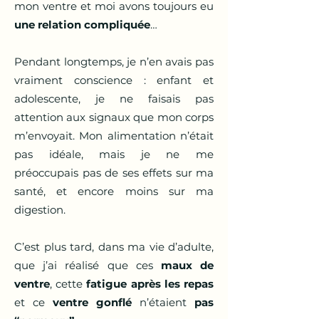
mon ventre et moi avons toujours eu
une relation compliquée
…
Pendant longtemps, je n’en avais pas
vraiment conscience : enfant et
adolescente, je ne faisais pas
attention aux signaux que mon corps
m’envoyait. Mon alimentation n’était
pas idéale, mais je ne me
préoccupais pas de ses effets sur ma
santé, et encore moins sur ma
digestion.
C’est plus tard, dans ma vie d’adulte,
que j’ai réalisé que ces
maux de
ventre
, cette
fatigue après les repas
et ce
ventre gonflé
n’étaient
pas