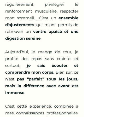
régulièrement, privilégier le
renforcement musculaire, respecter
mon sommeil… C’est un
ensemble
d'ajustements
qui m’ont permis de
retrouver un
ventre apaisé et une
digestion sereine
.
Aujourd’hui, je mange de tout, je
profite des repas sans crainte, et
surtout,
je sais écouter et
comprendre mon corps
. Bien sûr, ce
n’est
pas “parfait” tous les jours,
mais la différence avec avant est
immense
.
C’est cette expérience, combinée à
mes connaissances professionnelles,