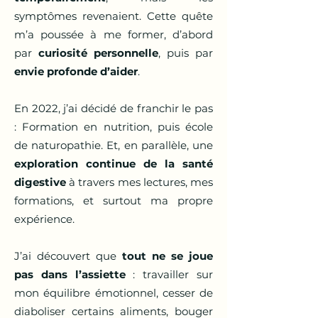
symptômes revenaient. Cette quête
m’a poussée à me former, d’abord
par
curiosité personnelle
, puis par
envie profonde d’aider
.
En 2022, j’ai décidé de franchir le pas
: Formation en nutrition, puis école
de naturopathie.
Et, en parallèle, une
exploration continue de la santé
digestive
à travers mes lectures, mes
formations, et surtout ma propre
expérience.
J’ai découvert que
tout ne se joue
pas dans l’assiette
: travailler sur
mon équilibre émotionnel, cesser de
diaboliser certains aliments, bouger