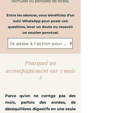
rechutes ou périodes de stress.
Entre les séances, vous bénéficiez d’un
suivi WhatsApp pour poser vos
questions, lever un doute ou recevoir
un soutien ponctuel.
Je passe à l'action pour me libérer de mes tro
Pourquoi un
accompagnement sur 3 mois
?
Parce qu'on ne corrige pas des
mois, parfois des années, de
déséquilibres digestifs en une seule