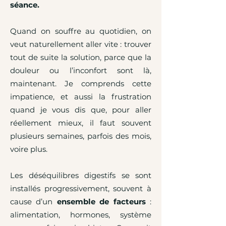
séance.
Quand on souffre au quotidien, on
veut naturellement aller vite : trouver
tout de suite la solution, parce que la
douleur ou l’inconfort sont là,
maintenant. Je comprends cette
impatience, et aussi la frustration
quand je vous dis que, pour aller
réellement mieux, il faut souvent
plusieurs semaines, parfois des mois,
voire plus.
Les déséquilibres digestifs se sont
installés progressivement, souvent à
cause d’un
ensemble de facteurs
:
alimentation, hormones, système