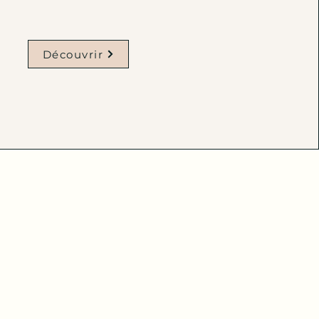
Découvrir