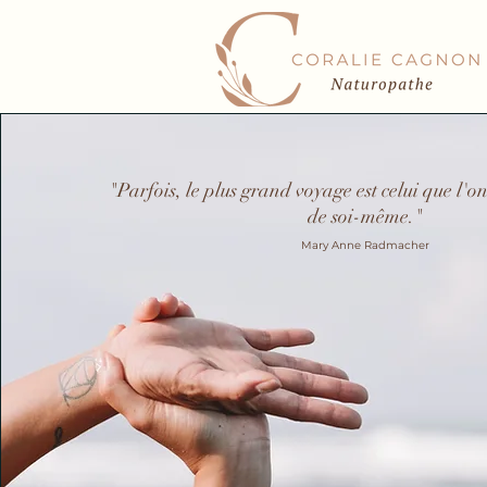
"Parfois, le plus grand voyage est celui que l'on 
de soi-même."
Mary Anne Radmacher