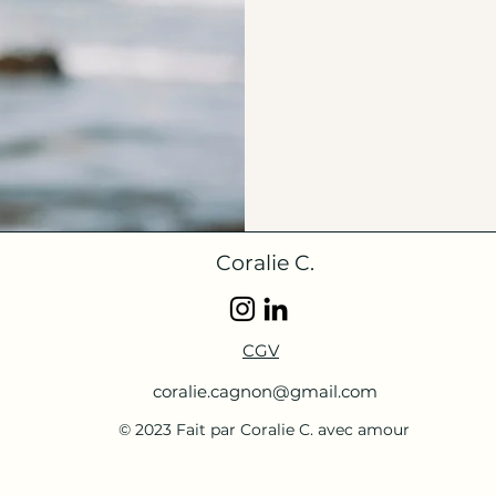
Coralie C.
CGV
coralie.cagnon@gmail.com
© 2023 Fait par Coralie C. avec amour